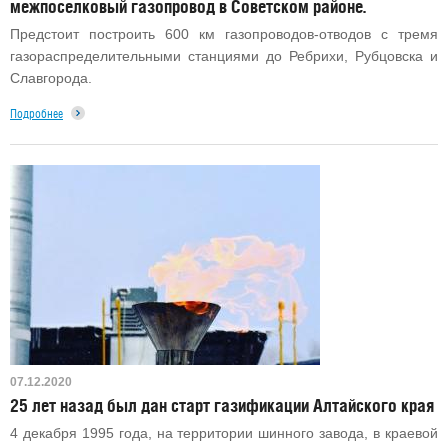
межпоселковый газопровод в Советском районе.
Предстоит построить 600 км газопроводов-отводов с тремя
газораспределительными станциями до Ребрихи, Рубцовска и
Славгорода.
Подробнее
07.12.2020
25 лет назад был дан старт газификации Алтайского края
4 декабря 1995 года, на территории шинного завода, в краевой