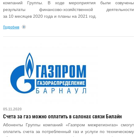
компаний Группы. В ходе мероприятия были озвучены
результаты финансово-хозяйственной деятельности
за 10 месяцев 2020 года и планы на 2021 год.
Подробнее
05.11.2020
Счета за газ можно оплатить в салонах связи Билайн
Абоненты Группы компаний «Газпром межрегионгаз» смогут
оплатить счета за потребленный газ и услуги по техническому