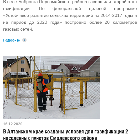
В селе Бобровка Первомайского района завершили второй этап
газификации. По федеральной целевой программе
«Устойчивое развитие сельских территорий на 2014-2017 годы и
на период до 2020 года» построено более 20 километров
газовых сетей.
Подробнее
16.12.2020
В Алтайском крае созданы условия для газификации 2
населенных пунктов Смоленского района