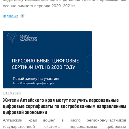
осенне-зимнего периода 2020–2021гг.
Подробнее
13.10.2020
Жители Алтайского края могут получить персональные
цифровые сертификаты по востребованным направлениям
цифровой экономики
Алтайский край вошел в число регионов-участников
государственной системы персональных цифровых