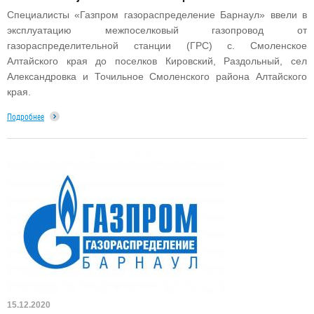
Специалисты «Газпром газораспределение Барнаул» ввели в
эксплуатацию межпоселковый газопровод от
газораспределительной станции (ГРС) с. Смоленское
Алтайского края до поселков Кировский, Раздольный, сел
Александровка и Точильное Смоленского района Алтайского
края.
Подробнее
15.12.2020