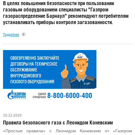
В целях повышения безопасности при пользовании
газовым оборудованием специалисты "Газпром
газораспределение Барнаул" рекомендуют потребителям
устанавливать приборы контроля загазованности.
Подробнее
10.12.2020
Правила безопасного газа с Леонидом Коневским
«Простые правила» с Леонидом Каневским от «Газпром