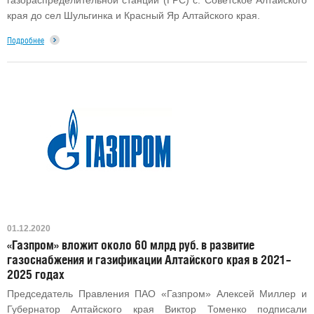
газораспределительной станции (ГРС) с. Советское Алтайского
края до сел Шульгинка и Красный Яр Алтайского края.
Подробнее
01.12.2020
«Газпром» вложит около 60 млрд руб. в развитие
газоснабжения и газификации Алтайского края в 2021–
2025 годах
Председатель Правления ПАО «Газпром» Алексей Миллер и
Губернатор Алтайского края Виктор Томенко подписали