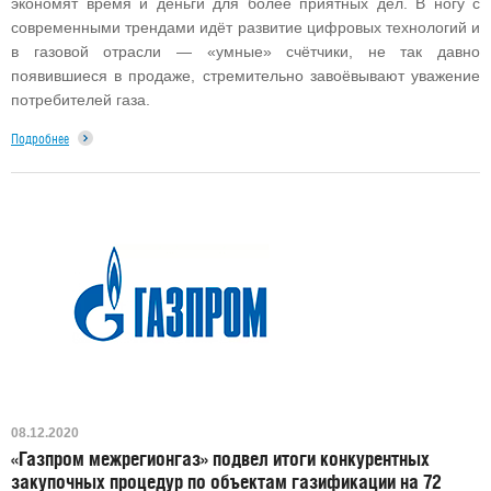
экономят время и деньги для более приятных дел. В ногу с
современными трендами идёт развитие цифровых технологий и
в газовой отрасли — «умные» счётчики, не так давно
появившиеся в продаже, стремительно завоёвывают уважение
потребителей газа.
Подробнее
08.12.2020
«Газпром межрегионгаз» подвел итоги конкурентных
закупочных процедур по объектам газификации на 72