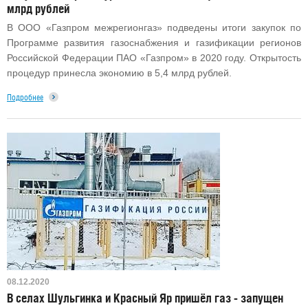
млрд рублей
В ООО «Газпром межрегионгаз» подведены итоги закупок по
Программе развития газоснабжения и газификации регионов
Российской Федерации ПАО «Газпром» в 2020 году. Открытость
процедур принесла экономию в 5,4 млрд рублей.
Подробнее
08.12.2020
В селах Шульгинка и Красный Яр пришёл газ - запущен