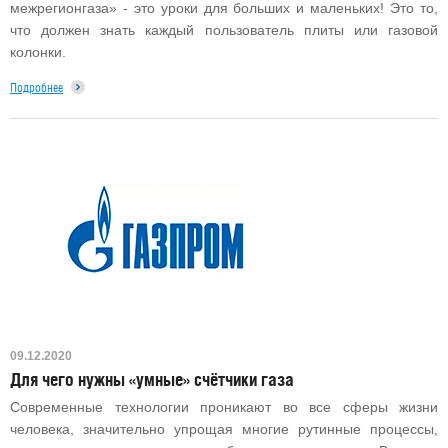
межрегионгаза» - это уроки для больших и маленьких! Это то,
что должен знать каждый пользователь плиты или газовой
колонки.
Подробнее
09.12.2020
Для чего нужны «умные» счётчики газа
Современные технологии проникают во все сферы жизни
человека, значительно упрощая многие рутинные процессы,