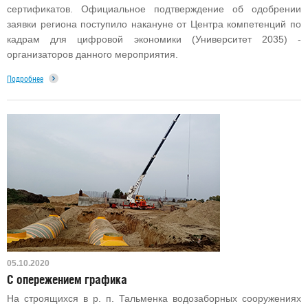
сертификатов. Официальное подтверждение об одобрении
заявки региона поступило накануне от Центра компетенций по
кадрам для цифровой экономики (Университет 2035) -
организаторов данного мероприятия.
Подробнее
05.10.2020
С опережением графика
На строящихся в р. п. Тальменка водозаборных сооружениях