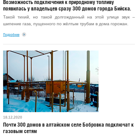
Возможность подключения к природному топливу
появилась у владельцев сразу 300 домов города Бийска.
Такой тихий, но такой долгожданный на этой улице звук –
шипение газа, пущенного по жёлтым трубам в дома горожан.
Подробнее
18.12.2020
Почти 300 домов в алтайском селе Бобровка подключат к
газовым сетям