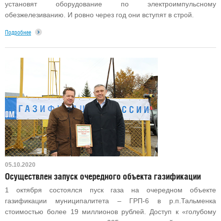
установят оборудование по электроимпульсному
обезжелезиванию. И ровно через год они вступят в строй.
Подробнее
05.10.2020
Осуществлен запуск очередного объекта газификации
1 октября состоялся пуск газа на очередном объекте
газификации муниципалитета – ГРП-6 в р.п.Тальменка
стоимостью более 19 миллионов рублей. Доступ к «голубому