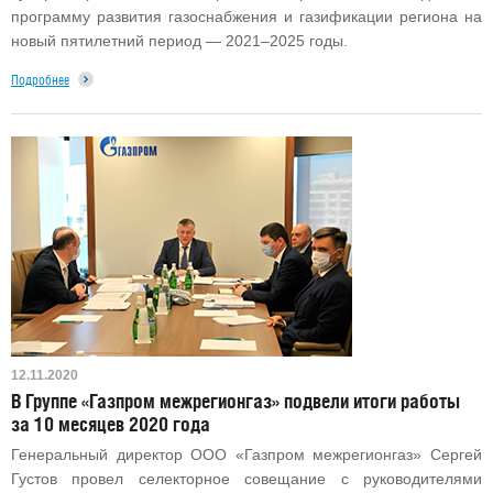
программу развития газоснабжения и газификации региона на
новый пятилетний период — 2021–2025 годы.
Подробнее
12.11.2020
В Группе «Газпром межрегионгаз» подвели итоги работы
за 10 месяцев 2020 года
Генеральный директор ООО «Газпром межрегионгаз» Сергей
Густов провел селекторное совещание с руководителями