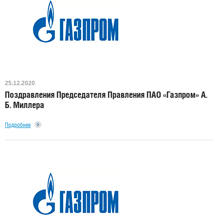
25.12.2020
Поздравления Председателя Правления ПАО «Газпром» А.
Б. Миллера
Подробнее