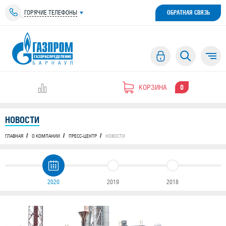
ГОРЯЧИЕ ТЕЛЕФОНЫ
ОБРАТНАЯ СВЯЗЬ
КОРЗИНА
0
НОВОСТИ
ГЛАВНАЯ
О КОМПАНИИ
ПРЕСС-ЦЕНТР
НОВОСТИ
2020
2019
2018