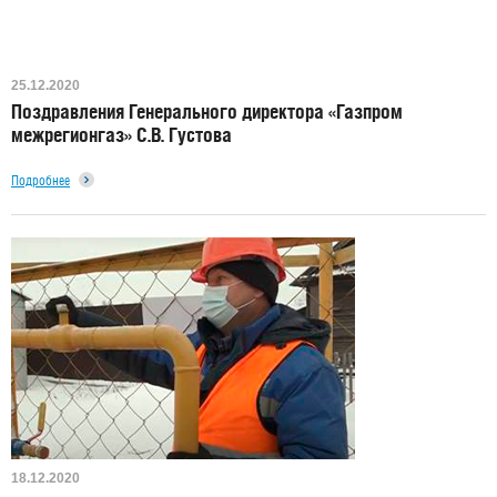
25.12.2020
Поздравления Генерального директора «Газпром
межрегионгаз» С.В. Густова
Подробнее
18.12.2020