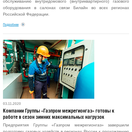
обслуживанию внутридомового (внутриквартирного) газового
оборудования в салонах связи Билайн во всех регионах
Российской Федерации.
Подробнее
03.11.2020
Компании Группы «Газпром межрегионгаз» готовы к
работе в сезон зимних максимальных нагрузок
Предприятия Группы «Газпром межрегионгаз» завершили
подготовку газовых хозяйств в регионах России к прохождению