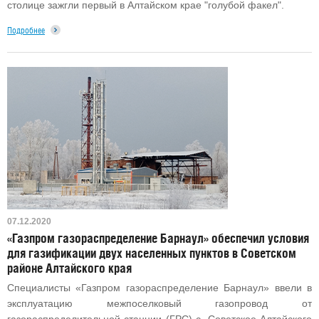
столице зажгли первый в Алтайском крае "голубой факел".
Подробнее
07.12.2020
«Газпром газораспределение Барнаул» обеспечил условия
для газификации двух населенных пунктов в Советском
районе Алтайского края
Специалисты «Газпром газораспределение Барнаул» ввели в
эксплуатацию межпоселковый газопровод от