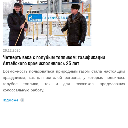
26.12.2020
Четверть века с голубым топливом: газификации
Алтайского края исполнилось 25 лет
Возможность пользоваться природным газом стала настоящим
праздником, как для жителей региона, у которых появилось
голубое топливо, так и для газовиков, проделавших
колоссальную работу.
Подробнее