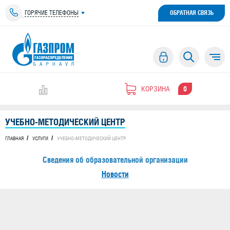
ГОРЯЧИЕ ТЕЛЕФОНЫ
ОБРАТНАЯ СВЯЗЬ
КОРЗИНА
0
УЧЕБНО-МЕТОДИЧЕСКИЙ ЦЕНТР
ГЛАВНАЯ
УСЛУГИ
УЧЕБНО-МЕТОДИЧЕСКИЙ ЦЕНТР
Сведения об образовательной организации
Новости