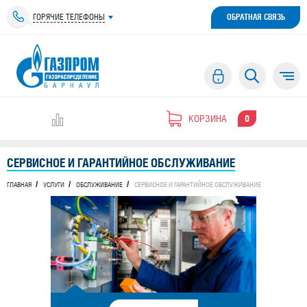
ГОРЯЧИЕ ТЕЛЕФОНЫ
ОБРАТНАЯ СВЯЗЬ
КОРЗИНА
0
СЕРВИСНОЕ И ГАРАНТИЙНОЕ ОБСЛУЖИВАНИЕ
ГЛАВНАЯ
УСЛУГИ
ОБСЛУЖИВАНИЕ
СЕРВИСНОЕ И ГАРАНТИЙНОЕ ОБСЛУЖИВАНИЕ