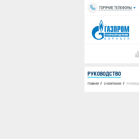
ГОРЯЧИЕ ТЕЛЕФОНЫ
РУКОВОДСТВО
ГЛАВНАЯ
О КОМПАНИИ
РУКОВОД