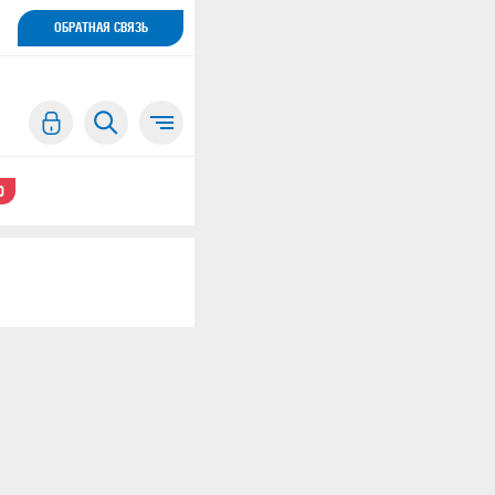
ОБРАТНАЯ СВЯЗЬ
0