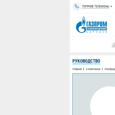
ГОРЯЧИЕ ТЕЛЕФОНЫ
РУКОВОДСТВО
ГЛАВНАЯ
О КОМПАНИИ
РУКОВОД