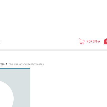
КОРЗИНА
СТВО
ТРУШИНА НАТАЛЬЯ ВАЛЕНТИНОВНА