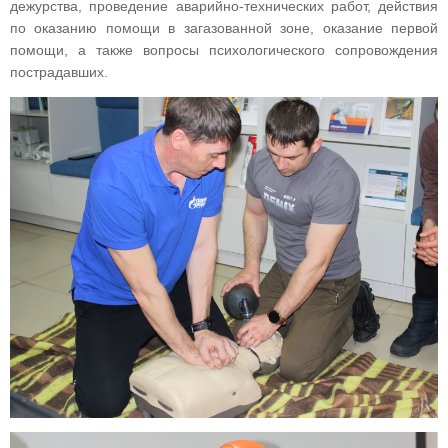
дежурства, проведение аварийно-технических работ, действия
по оказанию помощи в загазованной зоне, оказание первой
помощи, а также вопросы психологического сопровождения
пострадавших.