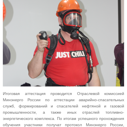
Итоговая аттестация проводится Отраслевой комиссией
Минэнерго России по аттестации аварийно-спасательных
служб, формирований и спасателей нефтяной и газовой
промышленности, а также иных отраслей топливно-
энергетического комплекса. По итогам успешного прохождения
обучения участники получат протокол Минэнерго России,