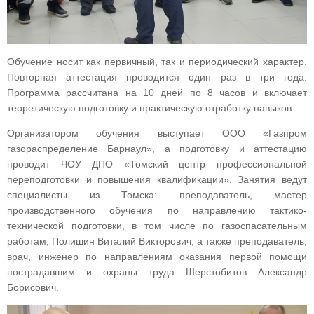
Обучение носит как первичный, так и периодический характер.
Повторная аттестация проводится один раз в три года.
Программа рассчитана на 10 дней по 8 часов и включает
теоретическую подготовку и практическую отработку навыков.
Организатором обучения выступает ООО «Газпром
газораспределение Барнаул», а подготовку и аттестацию
проводит ЧОУ ДПО «Томский центр профессиональной
переподготовки и повышения квалификации». Занятия ведут
специалисты из Томска: преподаватель, мастер
производственного обучения по направлению тактико-
технической подготовки, в том числе по газоспасательным
работам, Полишин Виталий Викторович, а также преподаватель,
врач, инженер по направлениям оказания первой помощи
пострадавшим и охраны труда Шерстобитов Александр
Борисович.