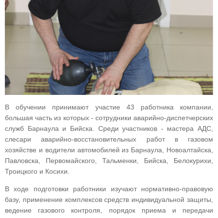
В обучении принимают участие 43 работника компании,
большая часть из которых - сотрудники аварийно-диспетчерских
служб Барнаула и Бийска. Среди участников - мастера АДС,
слесари аварийно-восстановительных работ в газовом
хозяйстве и водители автомобилей из Барнаула, Новоалтайска,
Павловска, Первомайского, Тальменки, Бийска, Белокурихи,
Троицкого и Косихи.
В ходе подготовки работники изучают нормативно-правовую
базу, применение комплексов средств индивидуальной защиты,
ведение газового контроля, порядок приема и передачи