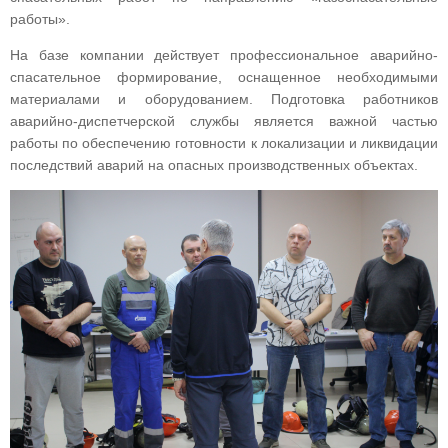
работы».
На базе компании действует профессиональное аварийно-
спасательное формирование, оснащенное необходимыми
материалами и оборудованием. Подготовка работников
аварийно-диспетчерской службы является важной частью
работы по обеспечению готовности к локализации и ликвидации
последствий аварий на опасных производственных объектах.